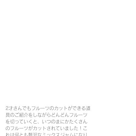
2才さんでもフルーツのカットができる道
具のご紹介をしながらどんどんフルーツ
を切っていくと、いつのまにかたくさん
のフルーツがカットされていました！こ
れは何とも贅沢なミックスジャムになり