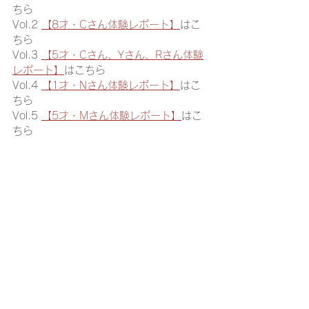
ちら
Vol.2 
【8才・Cさん体験レポート】
はこ
ちら
Vol.3 
【5才・Cさん、Yさん、Rさん体験
レポート】
はこちら 
Vol.4 
【1才・Nさん体験レポート】
はこ
ちら
Vol.5 
【5才・Mさん体験レポート】
はこ
ちら