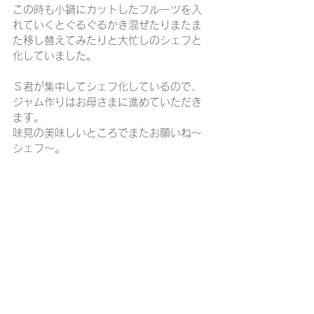
この時も小鍋にカットしたフルーツを入
れていくとぐるぐるかき混ぜたりまたま
た移し替えてみたりと大忙しのシェフと
化していました。
Ｓ君が集中してシェフ化しているので、
ジャム作りはお母さまに進めていただき
ます。
味見の美味しいところでまたお願いね～
シェフ～。