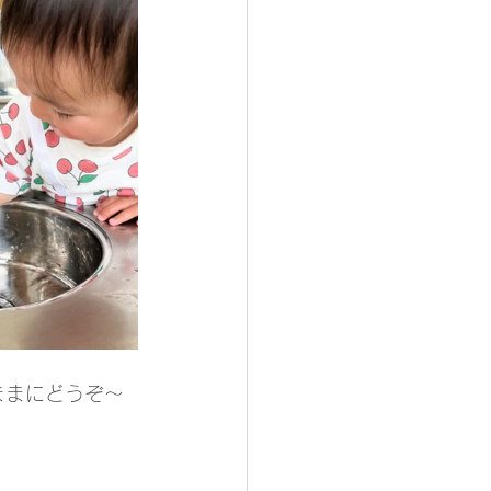
ままにどうぞ～