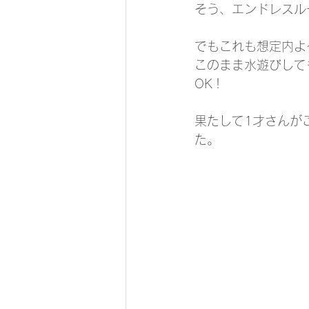
そう、エンドレスル
でもこれも想定内よ
このまま水遊びして
OK！
果たして1才さんが
た。