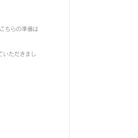
こちらの準備は
ていただきまし