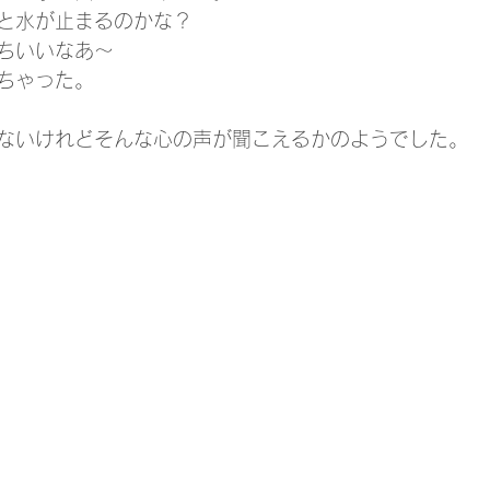
と水が止まるのかな？
ちいいなあ～
ちゃった。
ないけれどそんな心の声が聞こえるかのようでした。