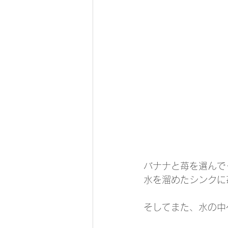
バナナと苺を選んで
水を溜めたシンクに
そしてまた、水の中