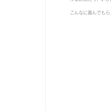
こんなに喜んでもら