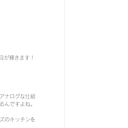
目が輝きます！
アナログな仕組
るんですよね。
ズのキッチンを