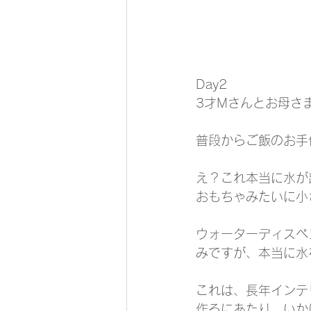
Day2
3才Mさんとお母さ
普段からご飯のお手
え？これ本当に水が
おもちゃみたいに小
ウォーターディスペ
みですが、本当に水
これは、長年インテ
作るにあたり、いか