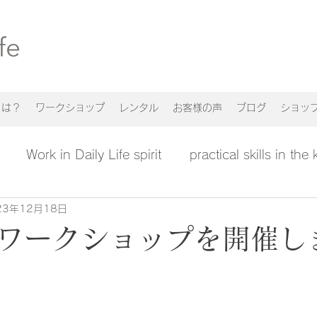
n とは？
ワークショップ
レンタル
お客様の声
ブログ
ショッ
Work in Daily Life spirit
practical skills in the
23年12月18日
ワークショップを開催し
）