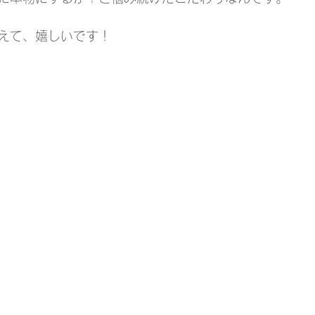
えて、嬉しいです！