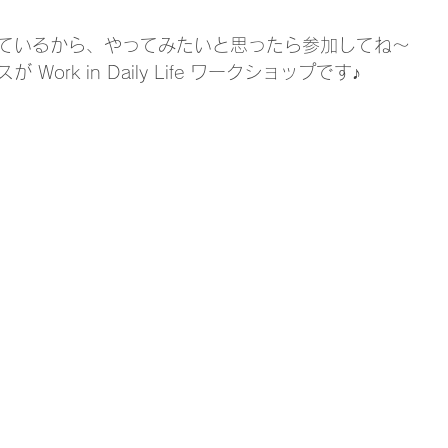
ているから、やってみたいと思ったら参加してね～
Work in Daily Life ワークショップです♪