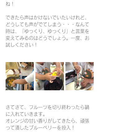
ね！
できたら声はかけないでいたいけれど、
どうしても声がでてしまう・・・なんて
時は、「ゆっくり、ゆっくり」と言葉を
変えてみるのはどうでしょう。一度、お
試しください！
さてさて、フルーツを切り終わったら鍋
に入れていきます。
オレンジの甘い香りがしてきたら、頑張
って潰したブルーベリーを投入！