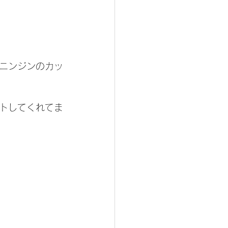
ニンジンのカッ
トしてくれてま