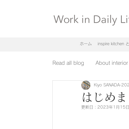
ホーム
inspire kitche
Read all blog
About interior
Kiyo SANADA
20
はじめまして
更新日：
2023年1月15