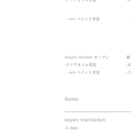
​
​ - eco ペイント塗装
​
inspire kitchen オープン
​
​‐クリアオイル塗装
​
​ - eco ペイント塗装
‐
Rental
inspire trial kitchen
​‐3 days