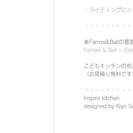
・ライティングビュ
・・・・・・・・・
※Farrow&Bal
Farrow & Ball – (far
こどもキッチンの他
（お見積り無料です
・・・・・・・・・
inspire kitchen
designed by Kiyo