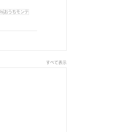
lls
おうちモンテ
すべて表示