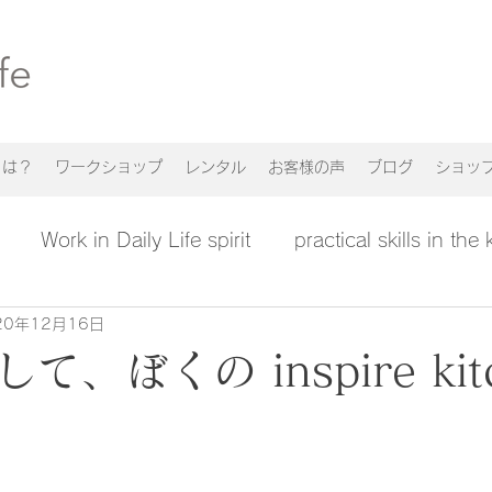
n とは？
ワークショップ
レンタル
お客様の声
ブログ
ショッ
Work in Daily Life spirit
practical skills in the
20年12月16日
、ぼくの inspire kit
日