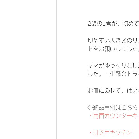
2歳のL君が、初めて
切やすい大きさのリ
トをお願いしました
ママがゆっくりとし
した。一生懸命トラ
お皿にのせて、はい
◇納品事例はこちら
・両面カウンターキ
・引き戸キッチン