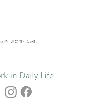
商取引法に関する表記