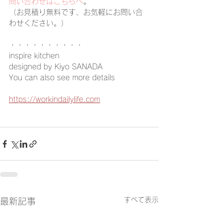
問い合わせはこちらへ
。
（お見積り無料です、お気軽にお問い合
わせください。）
・・・・・・・・・・
inspire kitchen
designed by Kiyo SANADA
You can also see more details
https://workindailylife.com
すべて表示
最新記事