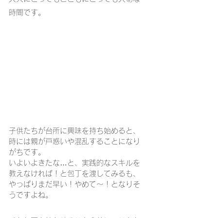
時間です。
子供たちが台所に興味を持ち始めると、
時には親が戸惑いや混乱することになり
がちです。 
いよいよきたな…と、実践的なスキルを
教えなければ！と包丁を渡してみるも、
やっぱりまだ早い！やめて～！となりそ
うですよね。