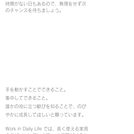
時間がない日もあるので、無理をせず次
のチャンスを待ちましょう。
手を動かすことでできること。
集中してできること。
誰かの役に立つ歓びを知ることで、のび
やかに成長してほしいと願っています。
Work in Daily Life では、長く使える家具